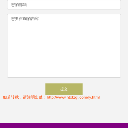
如若转载，请注明出处：http://www.htxtzgl.com/ly.html