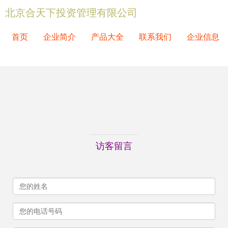
北京合天下投资管理有限公司
首页
企业简介
产品大全
联系我们
企业信息
访客留言