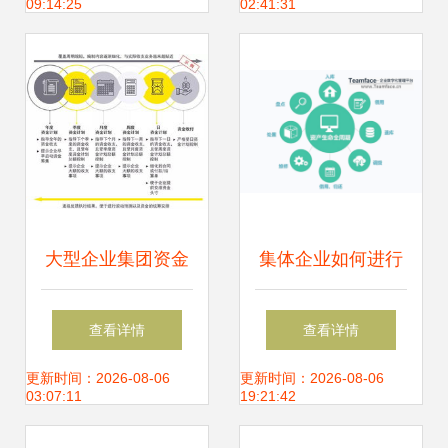
09:14:25
02:41:31
大型企业集团资金
集体企业如何进行
管理模式的选择策
企业资产管理？
查看详情
查看详情
略
更新时间：2026-08-06
更新时间：2026-08-06
03:07:11
19:21:42