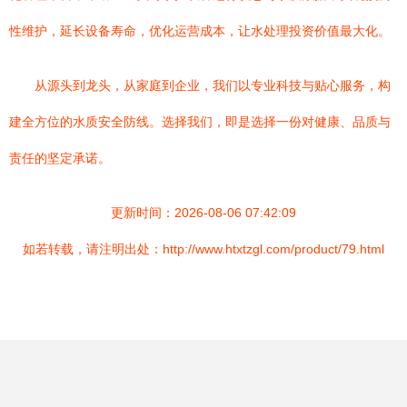
性维护，延长设备寿命，优化运营成本，让水处理投资价值最大化。
从源头到龙头，从家庭到企业，我们以专业科技与贴心服务，构
建全方位的水质安全防线。选择我们，即是选择一份对健康、品质与
责任的坚定承诺。
更新时间：2026-08-06 07:42:09
如若转载，请注明出处：http://www.htxtzgl.com/product/79.html