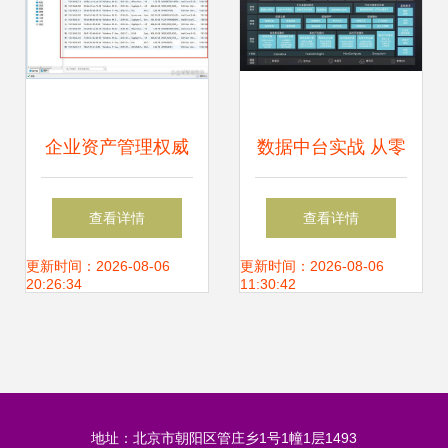
企业资产管理权威
数据中台实战 从零
指南 定义、核心与
到一搭建企业数据
查看详情
查看详情
实施路径
资产管理平台
更新时间：2026-08-06
更新时间：2026-08-06
20:26:34
11:30:42
地址：北京市朝阳区管庄乡1号1幢1层1493