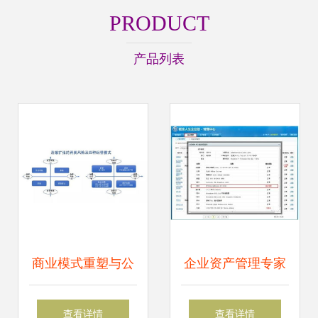
PRODUCT
产品列表
商业模式重塑与公
企业资产管理专家
司价值创新 企业资
驱动人生企业版抢
查看详情
查看详情