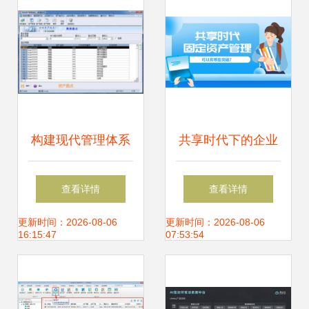
构建现代管理体系
共享时代下的企业
行政事业单位为何
资产管理 理念重塑
查看详情
查看详情
需要固定资产信息
与技术赋能
更新时间：2026-08-06
更新时间：2026-08-06
16:15:47
07:53:54
管理系统