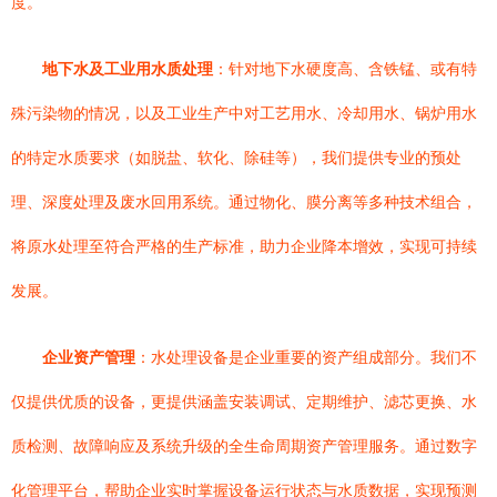
度。
地下水及工业用水质处理
：针对地下水硬度高、含铁锰、或有特
殊污染物的情况，以及工业生产中对工艺用水、冷却用水、锅炉用水
的特定水质要求（如脱盐、软化、除硅等），我们提供专业的预处
理、深度处理及废水回用系统。通过物化、膜分离等多种技术组合，
将原水处理至符合严格的生产标准，助力企业降本增效，实现可持续
发展。
企业资产管理
：水处理设备是企业重要的资产组成部分。我们不
仅提供优质的设备，更提供涵盖安装调试、定期维护、滤芯更换、水
质检测、故障响应及系统升级的全生命周期资产管理服务。通过数字
化管理平台，帮助企业实时掌握设备运行状态与水质数据，实现预测