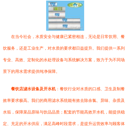
在当今社会，水质安全与健康已紧密相连，无论是日常饮用、餐
饮服务，还是工业生产，对水质的要求都日益提升。我们提供一系列
专业、高效、定制化的水处理设备与系统解决方案，致力于为不同场
景下的用水需求提供纯净保障。
餐饮店滤水设备及开水机
：餐饮行业对水质的口感、卫生及制餐
效率要求极高。我们的商用滤水系统能有效去除余氯、异味、杂质及
水垢，保障菜品原味与饮品品质；配套的节能高效开水机，能提供稳
定、充足的开水供应，满足高峰时段需求，是提升运营效率与顾客体