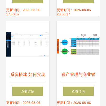
产管理的新视角
先试用
更新时间：2026-08-06
更新时间：2026-08-06
17:40:37
23:30:17
系统搭建 如何实现
资产管理与商业管
企业资产管理效率
理的融合 企业高效
查看详情
查看详情
的提升
运营的核心路径
更新时间：2026-08-06
更新时间：2026-08-06