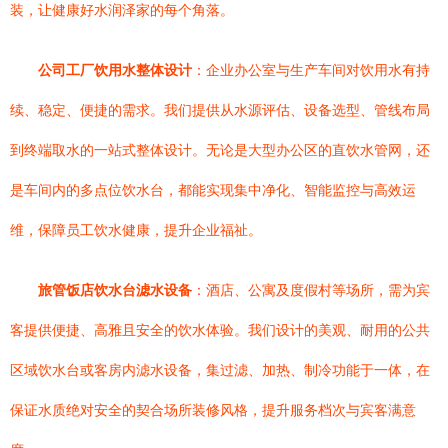
装，让健康好水润泽家的每个角落。
公司工厂饮用水整体设计
：企业办公室与生产车间对饮用水有持
续、稳定、便捷的需求。我们提供从水源评估、设备选型、管线布局
到终端取水的一站式整体设计。无论是大型办公区的直饮水管网，还
是车间内的多点位饮水台，都能实现集中净化、智能监控与高效运
维，保障员工饮水健康，提升企业福祉。
旅管饭店饮水台滤水设备
：酒店、公寓及度假村等场所，需为宾
客提供便捷、高雅且安全的饮水体验。我们设计的美观、耐用的公共
区域饮水台或客房内滤水设备，集过滤、加热、制冷功能于一体，在
保证水质绝对安全的契合场所装修风格，提升服务档次与宾客满意