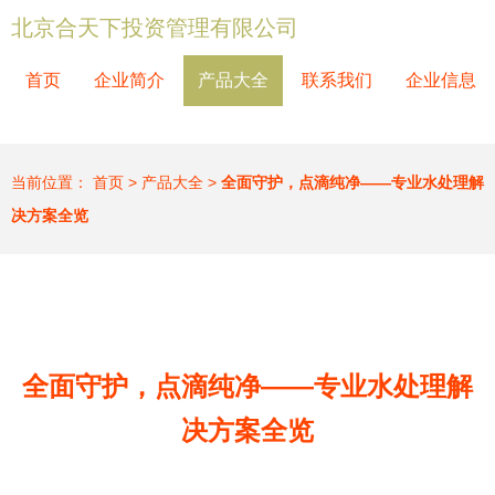
北京合天下投资管理有限公司
首页
企业简介
产品大全
联系我们
企业信息
当前位置：
首页
>
产品大全
>
全面守护，点滴纯净——专业水处理解
决方案全览
全面守护，点滴纯净——专业水处理解
决方案全览