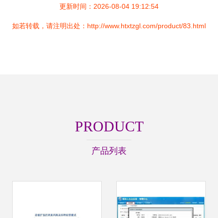
更新时间：2026-08-04 19:12:54
如若转载，请注明出处：http://www.htxtzgl.com/product/83.html
PRODUCT
产品列表