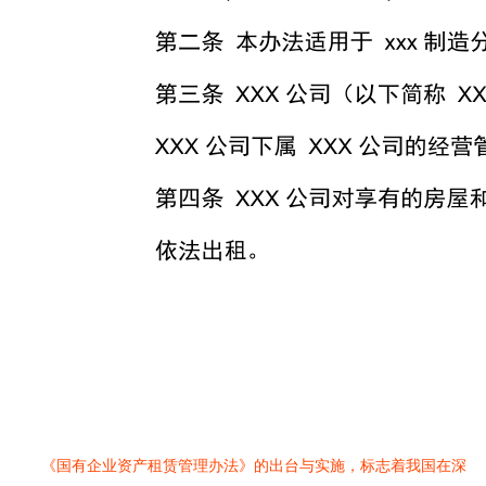
《国有企业资产租赁管理办法》的出台与实施，标志着我国在深