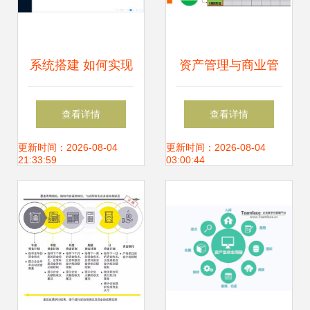
系统搭建 如何实现
资产管理与商业管
企业资产管理效率
理的融合 企业高效
查看详情
查看详情
的提升
运营的核心路径
更新时间：2026-08-04
更新时间：2026-08-04
21:33:59
03:00:44