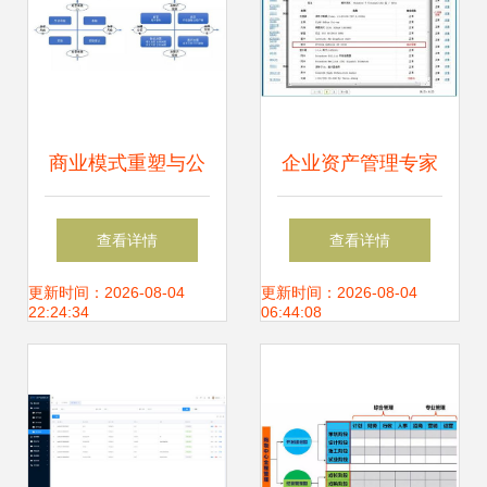
商业模式重塑与公
企业资产管理专家
司价值创新 企业资
驱动人生企业版抢
查看详情
查看详情
产管理的新视角
先试用
更新时间：2026-08-04
更新时间：2026-08-04
22:24:34
06:44:08