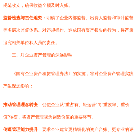
规范收支，确保收益全额及时入账。
监督检查与责任追究
：明确了企业内部监督、出资人监督和审计监督
等多层次监督体系。对违规操作、造成国有资产损失的行为，将严肃
追究相关单位和人员的责任。
三、对企业资产管理的深远影响
《国有企业资产租赁管理办法》的实施，将对企业资产管理实践
产生深远影响：
推动管理理念转变
：促使企业从“重占有、轻运营”向“重效率、重价
值”转变，将资产管理视为创造价值的重要环节。
倒逼管理能力提升
：要求企业建立更精细化的资产台账、更专业的评