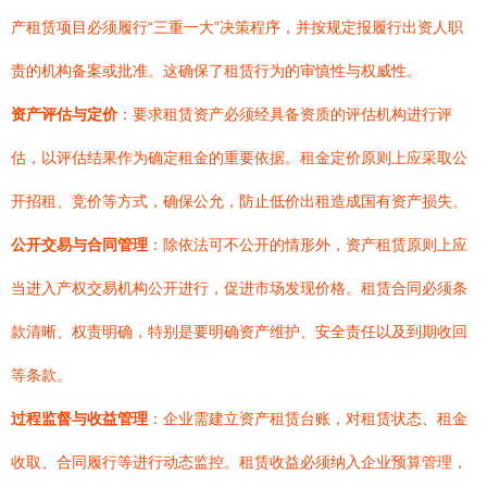
产租赁项目必须履行“三重一大”决策程序，并按规定报履行出资人职
责的机构备案或批准。这确保了租赁行为的审慎性与权威性。
资产评估与定价
：要求租赁资产必须经具备资质的评估机构进行评
估，以评估结果作为确定租金的重要依据。租金定价原则上应采取公
开招租、竞价等方式，确保公允，防止低价出租造成国有资产损失。
公开交易与合同管理
：除依法可不公开的情形外，资产租赁原则上应
当进入产权交易机构公开进行，促进市场发现价格。租赁合同必须条
款清晰、权责明确，特别是要明确资产维护、安全责任以及到期收回
等条款。
过程监督与收益管理
：企业需建立资产租赁台账，对租赁状态、租金
收取、合同履行等进行动态监控。租赁收益必须纳入企业预算管理，