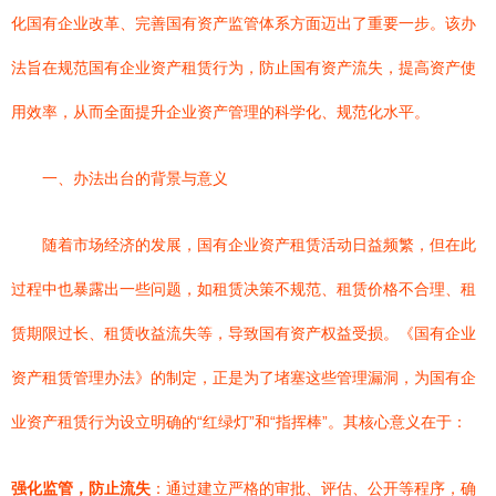
化国有企业改革、完善国有资产监管体系方面迈出了重要一步。该办
法旨在规范国有企业资产租赁行为，防止国有资产流失，提高资产使
用效率，从而全面提升企业资产管理的科学化、规范化水平。
一、办法出台的背景与意义
随着市场经济的发展，国有企业资产租赁活动日益频繁，但在此
过程中也暴露出一些问题，如租赁决策不规范、租赁价格不合理、租
赁期限过长、租赁收益流失等，导致国有资产权益受损。《国有企业
资产租赁管理办法》的制定，正是为了堵塞这些管理漏洞，为国有企
业资产租赁行为设立明确的“红绿灯”和“指挥棒”。其核心意义在于：
强化监管，防止流失
：通过建立严格的审批、评估、公开等程序，确