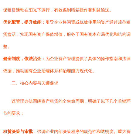
保租赁活动在阳光下运行，有效遏制暗箱操作和利益输送。
优化配置，提升效能
：引导企业将闲置或低效使用的资产通过规范租
赁盘活，实现国有资产保值增值，服务于国有资本布局优化和结构调
整。
健全制度，依法治企
：为企业资产管理提供了具体的操作指南和法律
依据，推动国有企业治理体系和治理能力现代化。
二、核心内容与关键要求
该管理办法围绕资产租赁的全生命周期，明确了以下几个关键环
节的要求：
租赁决策与审批
：强调企业内部决策程序的规范性和透明度。重大资