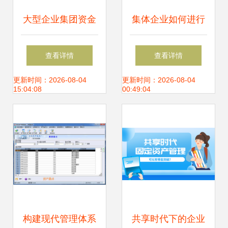
大型企业集团资金
集体企业如何进行
管理模式的选择策
企业资产管理？
查看详情
查看详情
略
更新时间：2026-08-04
更新时间：2026-08-04
15:04:08
00:49:04
构建现代管理体系
共享时代下的企业