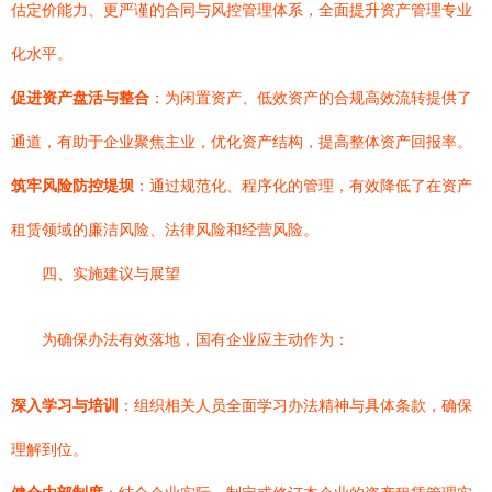
估定价能力、更严谨的合同与风控管理体系，全面提升资产管理专业
化水平。
促进资产盘活与整合
：为闲置资产、低效资产的合规高效流转提供了
通道，有助于企业聚焦主业，优化资产结构，提高整体资产回报率。
筑牢风险防控堤坝
：通过规范化、程序化的管理，有效降低了在资产
租赁领域的廉洁风险、法律风险和经营风险。
四、实施建议与展望
为确保办法有效落地，国有企业应主动作为：
深入学习与培训
：组织相关人员全面学习办法精神与具体条款，确保
理解到位。