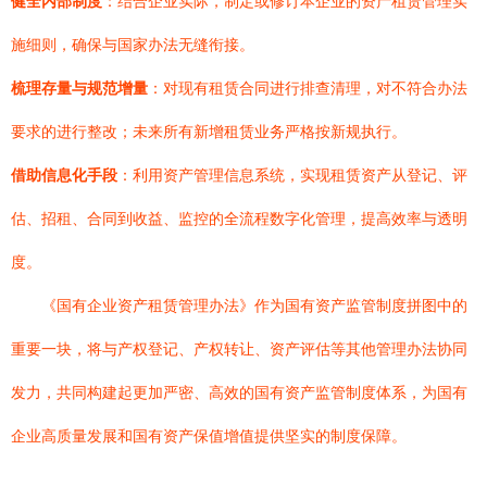
健全内部制度
：结合企业实际，制定或修订本企业的资产租赁管理实
施细则，确保与国家办法无缝衔接。
梳理存量与规范增量
：对现有租赁合同进行排查清理，对不符合办法
要求的进行整改；未来所有新增租赁业务严格按新规执行。
借助信息化手段
：利用资产管理信息系统，实现租赁资产从登记、评
估、招租、合同到收益、监控的全流程数字化管理，提高效率与透明
度。
《国有企业资产租赁管理办法》作为国有资产监管制度拼图中的
重要一块，将与产权登记、产权转让、资产评估等其他管理办法协同
发力，共同构建起更加严密、高效的国有资产监管制度体系，为国有
企业高质量发展和国有资产保值增值提供坚实的制度保障。