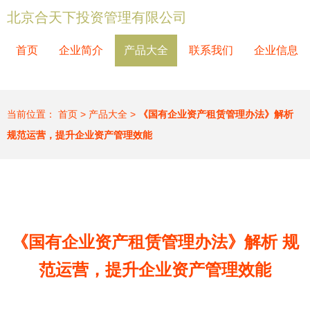
北京合天下投资管理有限公司
首页
企业简介
产品大全
联系我们
企业信息
当前位置：
首页
>
产品大全
>
《国有企业资产租赁管理办法》解析
规范运营，提升企业资产管理效能
《国有企业资产租赁管理办法》解析 规
范运营，提升企业资产管理效能