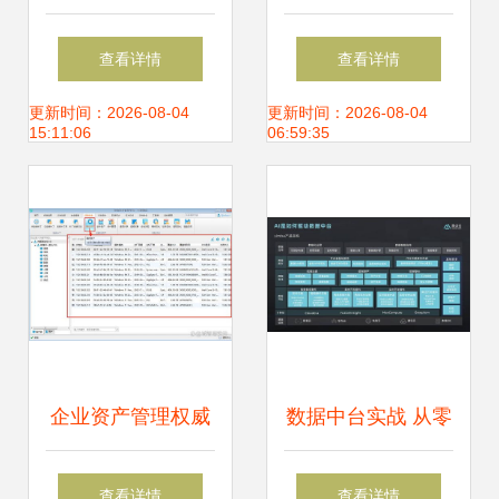
行政事业单位为何
资产管理 理念重塑
查看详情
查看详情
需要固定资产信息
与技术赋能
更新时间：2026-08-04
更新时间：2026-08-04
15:11:06
06:59:35
管理系统
企业资产管理权威
数据中台实战 从零
指南 定义、核心与
到一搭建企业数据
查看详情
查看详情