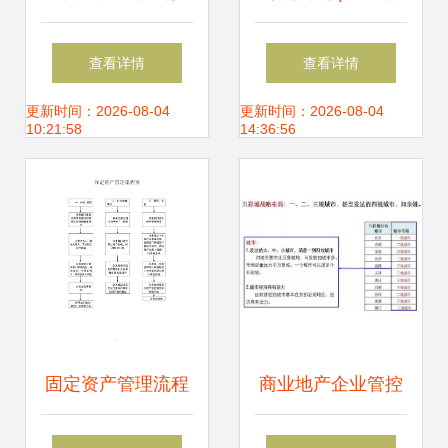
露2022年证券公司
产管理公司投资破
查看详情
查看详情
债券承销业务专项
产重整企业法律实
更新时间：2026-08-04
更新时间：2026-08-04
10:21:58
14:36:56
目数据洞察与对资
践 平衡债权保护与
产管理的启示
企业新生
固定资产管理流程
商业地产企业管控
图 企业资产全生命
产品线专题研究