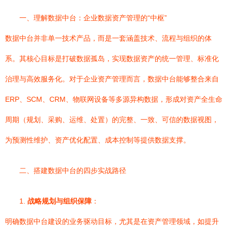
一、理解数据中台：企业数据资产管理的“中枢”
数据中台并非单一技术产品，而是一套涵盖技术、流程与组织的体
系。其核心目标是打破数据孤岛，实现数据资产的统一管理、标准化
治理与高效服务化。对于企业资产管理而言，数据中台能够整合来自
ERP、SCM、CRM、物联网设备等多源异构数据，形成对资产全生命
周期（规划、采购、运维、处置）的完整、一致、可信的数据视图，
为预测性维护、资产优化配置、成本控制等提供数据支撑。
二、搭建数据中台的四步实战路径
1.
战略规划与组织保障
：
明确数据中台建设的业务驱动目标，尤其是在资产管理领域，如提升