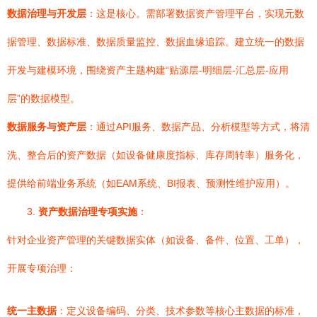
数据治理与开发层
：这是核心。需部署数据资产管理平台，实现元数
据管理、数据标准、数据质量监控、数据血缘追踪。建立统一的数据
开发与建模环境，围绕资产主题构建“贴源层-明细层-汇总层-应用
层”的数据模型。
数据服务与资产层
：通过API服务、数据产品、分析模型等方式，将清
洗、整合后的资产数据（如设备健康度指标、库存周转率）服务化，
提供给前端业务系统（如EAM系统、BI报表、预测性维护应用）。
3.
资产数据治理专项实施
：
针对企业资产管理的关键数据实体（如设备、备件、位置、工单），
开展专项治理：
统一主数据
：定义设备编码、分类、技术参数等核心主数据的标准，