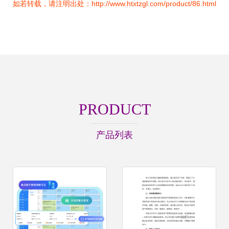
如若转载，请注明出处：http://www.htxtzgl.com/product/86.html
PRODUCT
产品列表